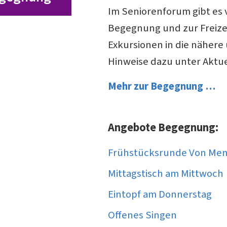
Im Seniorenforum gibt es
Begegnung und zur Freizei
Exkursionen in die näher
Hinweise dazu unter Aktue
Mehr zur Begegnung …
Angebote Begegnung:
Frühstücksrunde Von Men
Mittagstisch am Mittwoch
Eintopf am Donnerstag
Offenes Singen