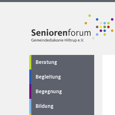
Beratung
Begleitung
Begegnung
Bildung