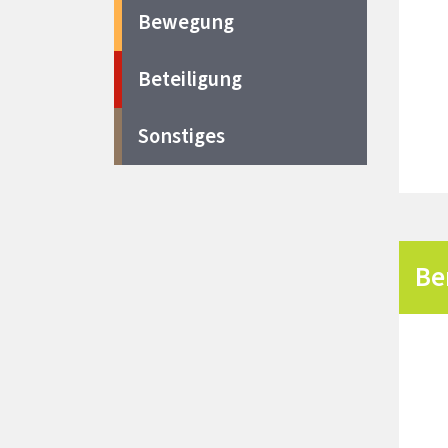
Bewegung
Beteiligung
Sonstiges
Be