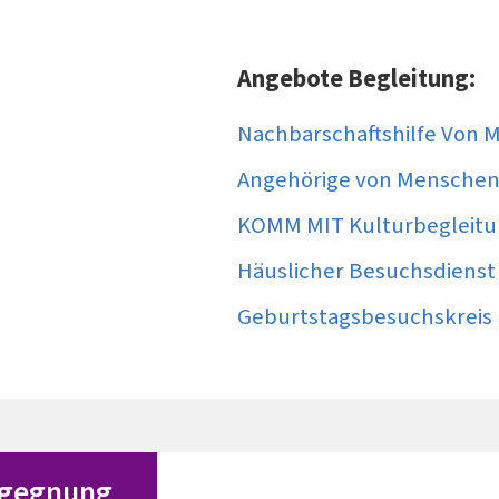
Angebote Begleitung:
Nachbarschaftshilfe Von 
Angehörige von Menschen
KOMM MIT Kulturbegleit
Häuslicher Besuchsdienst
Geburtstagsbesuchskreis
gegnung