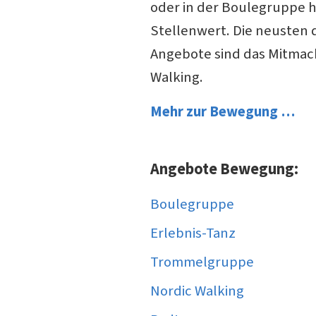
oder in der Boulegruppe 
Stellenwert. Die neusten
Angebote sind das Mitma
Walking.
Mehr zur Bewegung …
Angebote Bewegung:
Boulegruppe
Erlebnis-Tanz
Trommelgruppe
Nordic Walking