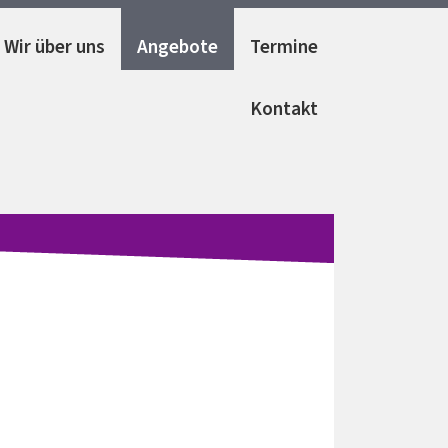
Wir über uns
Angebote
Termine
Kontakt