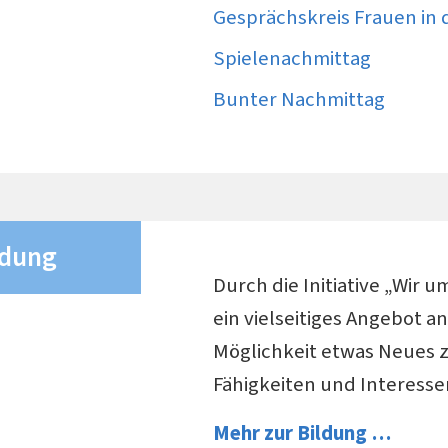
Gesprächskreis Frauen in 
Spielenachmittag
Bunter Nachmittag
ldung
Durch die Initiative „Wir 
ein vielseitiges Angebot a
Möglichkeit etwas Neues 
Fähigkeiten und Interess
Mehr zur Bildung …