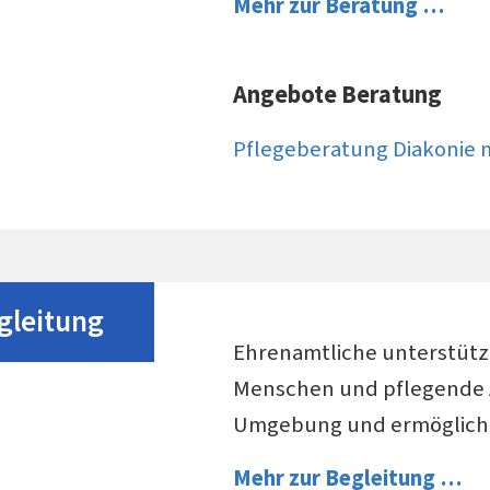
Mehr zur Beratung …
Angebote Beratung
Pflegeberatung Diakonie 
gleitung
Ehrenamtliche unterstütz
Menschen und pflegende A
Umgebung und ermöglich
Mehr zur Begleitung …