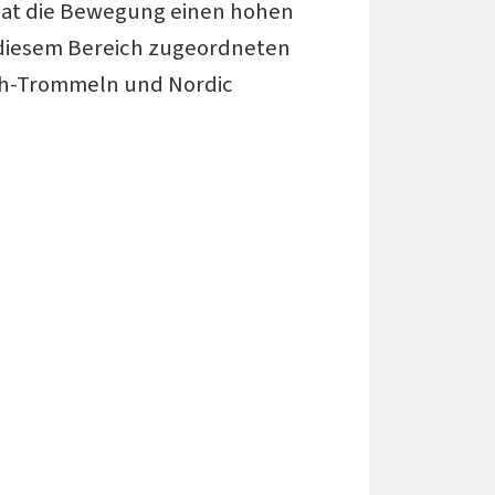
hat die Bewegung einen hohen
 diesem Bereich zugeordneten
ch-Trommeln und Nordic