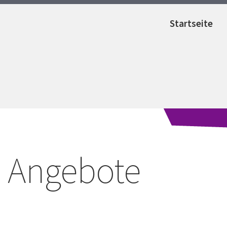
Startseite
Angebote