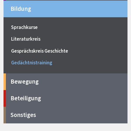
Bildung
Sprachkurse
Literaturkreis
Gesprächskreis Geschichte
Gedächtnistraining
Bewegung
Beteiligung
Sonstiges