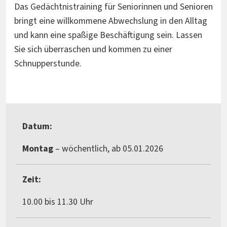
Das Gedächtnistraining für Seniorinnen und Senioren
bringt eine willkommene Abwechslung in den Alltag
und kann eine spaßige Beschäftigung sein. Lassen
Sie sich überraschen und kommen zu einer
Schnupperstunde.
Datum:
Montag
– wöchentlich, ab 05.01.2026
Zeit:
10.00 bis 11.30 Uhr