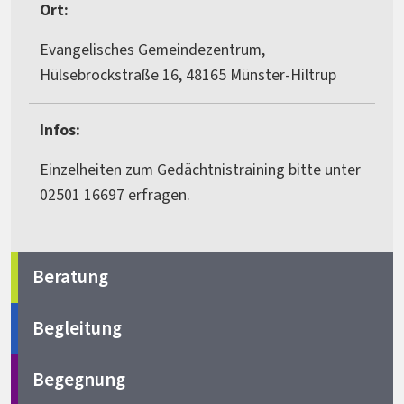
Ort:
Evangelisches Gemeindezentrum,
Hülsebrockstraße 16, 48165 Münster-Hiltrup
Infos:
Einzelheiten zum Gedächtnistraining bitte unter
02501 16697 erfragen.
Beratung
Begleitung
Begegnung