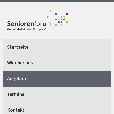
Startseite
Wir über uns
Angebote
Termine
Kontakt