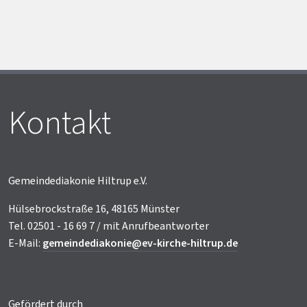
Kontakt
Gemeindediakonie Hiltrup e.V.
Hülsebrockstraße 16, 48165 Münster
Tel. 02501 - 16 69 7 / mit Anrufbeantworter
E-Mail:
gemeindediakonie@ev-kirche-hiltrup.de
Gefördert durch