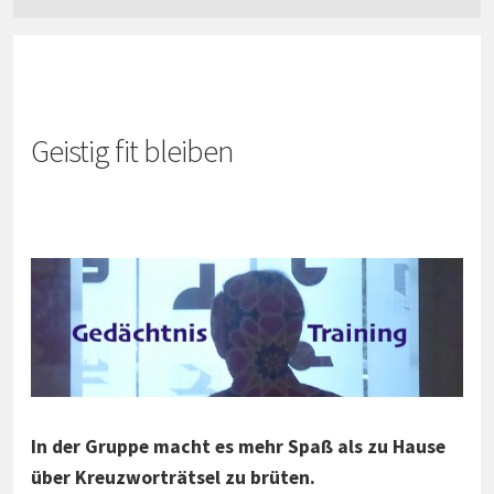
Geistig fit bleiben
In der Gruppe macht es mehr Spaß als zu Hause
über Kreuzworträtsel zu brüten.