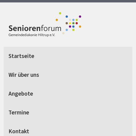
Startseite
Wir über uns
Angebote
Termine
Kontakt