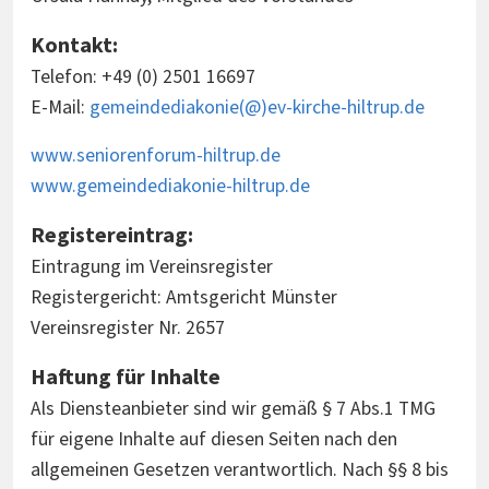
Kontakt:
Telefon: +49 (0) 2501 16697
E-Mail:
gemeindediakonie(@)ev-kirche-hiltrup.de
www.seniorenforum-hiltrup.de
www.gemeindediakonie-hiltrup.de
Registereintrag:
Eintragung im Vereinsregister
Registergericht: Amtsgericht Münster
Vereinsregister Nr. 2657
Haftung für Inhalte
Als Diensteanbieter sind wir gemäß § 7 Abs.1 TMG
für eigene Inhalte auf diesen Seiten nach den
allgemeinen Gesetzen verantwortlich. Nach §§ 8 bis