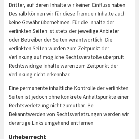
Dritter, auf deren Inhalte wir keinen Einfluss haben.
Deshalb können wir für diese fremden Inhalte auch
keine Gewähr übernehmen. Für die Inhalte der
verlinkten Seiten ist stets der jeweilige Anbieter
oder Betreiber der Seiten verantwortlich. Die
verlinkten Seiten wurden zum Zeitpunkt der
Verlinkung auf mögliche Rechtsverstöße überprüft.
Rechtswidrige Inhalte waren zum Zeitpunkt der
Verlinkung nicht erkennbar.
Eine permanente inhaltliche Kontrolle der verlinkten
Seiten ist jedoch ohne konkrete Anhaltspunkte einer
Rechtsverletzung nicht zumutbar. Bei
Bekanntwerden von Rechtsverletzungen werden wir
derartige Links umgehend entfernen.
Urheberrecht