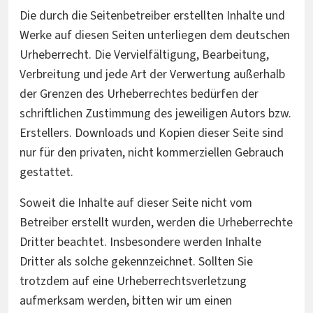
Die durch die Seitenbetreiber erstellten Inhalte und
Werke auf diesen Seiten unterliegen dem deutschen
Urheberrecht. Die Vervielfältigung, Bearbeitung,
Verbreitung und jede Art der Verwertung außerhalb
der Grenzen des Urheberrechtes bedürfen der
schriftlichen Zustimmung des jeweiligen Autors bzw.
Erstellers. Downloads und Kopien dieser Seite sind
nur für den privaten, nicht kommerziellen Gebrauch
gestattet.
Soweit die Inhalte auf dieser Seite nicht vom
Betreiber erstellt wurden, werden die Urheberrechte
Dritter beachtet. Insbesondere werden Inhalte
Dritter als solche gekennzeichnet. Sollten Sie
trotzdem auf eine Urheberrechtsverletzung
aufmerksam werden, bitten wir um einen