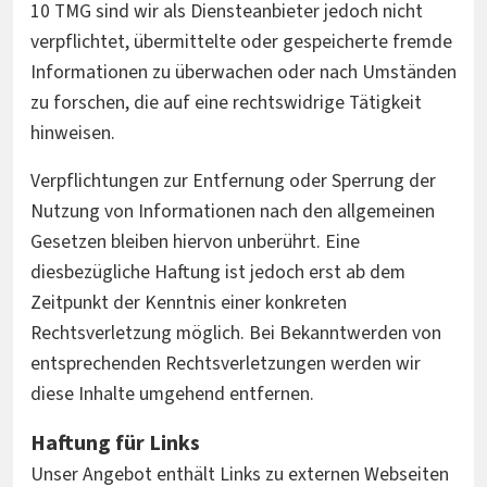
10 TMG sind wir als Diensteanbieter jedoch nicht
verpflichtet, übermittelte oder gespeicherte fremde
Informationen zu überwachen oder nach Umständen
zu forschen, die auf eine rechtswidrige Tätigkeit
hinweisen.
Verpflichtungen zur Entfernung oder Sperrung der
Nutzung von Informationen nach den allgemeinen
Gesetzen bleiben hiervon unberührt. Eine
diesbezügliche Haftung ist jedoch erst ab dem
Zeitpunkt der Kenntnis einer konkreten
Rechtsverletzung möglich. Bei Bekanntwerden von
entsprechenden Rechtsverletzungen werden wir
diese Inhalte umgehend entfernen.
Haftung für Links
Unser Angebot enthält Links zu externen Webseiten