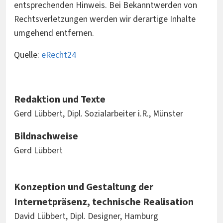
entsprechenden Hinweis. Bei Bekanntwerden von
Rechtsverletzungen werden wir derartige Inhalte
umgehend entfernen.
Quelle:
eRecht24
Redaktion und Texte
Gerd Lübbert, Dipl. Sozialarbeiter i.R., Münster
Bildnachweise
Gerd Lübbert
Konzeption und Gestaltung der
Internetpräsenz, technische Realisation
David Lübbert, Dipl. Designer, Hamburg