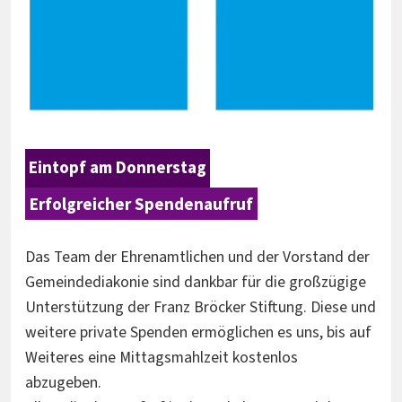
Eintopf am Donnerstag
Erfolgreicher Spendenaufruf
Das Team der Ehrenamtlichen und der Vorstand der
Gemeindediakonie sind dankbar für die großzügige
Unterstützung der Franz Bröcker Stiftung. Diese und
weitere private Spenden ermöglichen es uns, bis auf
Weiteres eine Mittagsmahlzeit kostenlos
abzugeben.