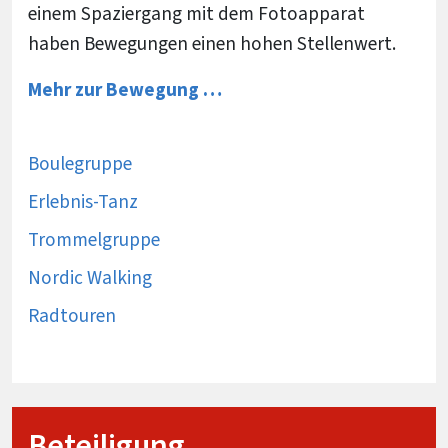
einem Spaziergang mit dem Fotoapparat
haben Bewegungen einen hohen Stellenwert.
Mehr zur Bewegung …
Boulegruppe
Erlebnis-Tanz
Trommelgruppe
Nordic Walking
Radtouren
Beteiligung