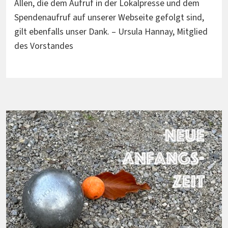
Allen, die dem Aufruf in der Lokalpresse und dem
Spendenaufruf auf unserer Webseite gefolgt sind,
gilt ebenfalls unser Dank. – Ursula Hannay, Mitglied
des Vorstandes