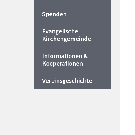
Spenden
Evangelische
Kirchengemeinde
Informationen &
Kooperationen
Vereinsgeschichte