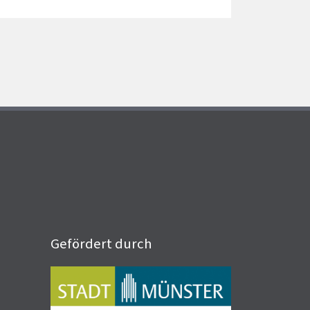
Gefördert durch