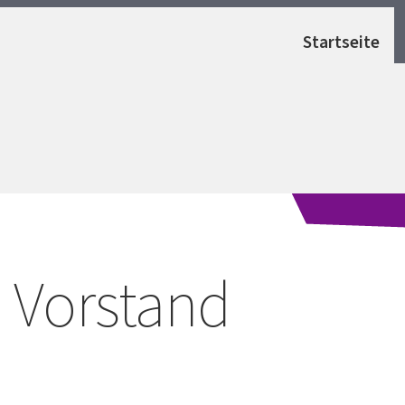
Startseite
Vorstand