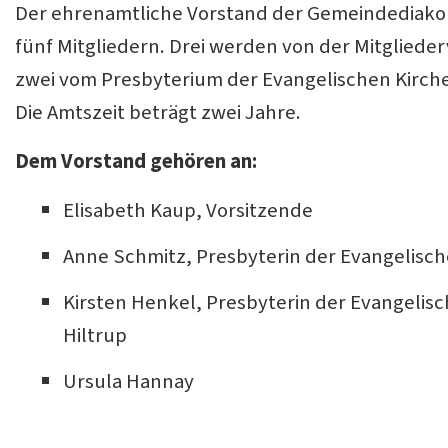
Der ehrenamtliche Vorstand der Gemeindediakoni
fünf Mitgliedern. Drei werden von der Mitglie
zwei vom Presbyterium der Evangelischen Kirch
Die Amtszeit beträgt zwei Jahre.
Dem Vorstand gehören an:
Elisabeth Kaup, Vorsitzende
Anne Schmitz, Presbyterin der Evangelisc
Kirsten Henkel, Presbyterin der Evangeli
Hiltrup
Ursula Hannay