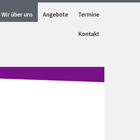
Wir über uns
Angebote
Termine
Kontakt