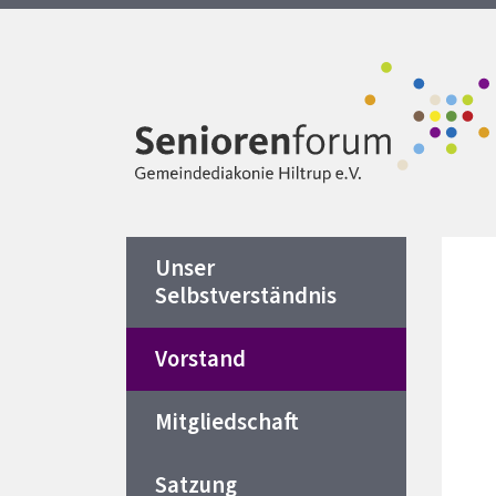
Unser
Selbstverständnis
Vorstand
Mitgliedschaft
Satzung