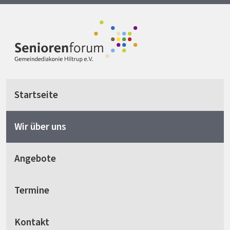
Startseite
Wir über uns
Angebote
Termine
Kontakt