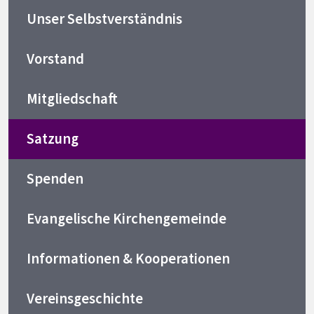
Unser Selbstverständnis
Vorstand
Mitgliedschaft
Satzung
Spenden
Evangelische Kirchengemeinde
Informationen & Kooperationen
Vereinsgeschichte