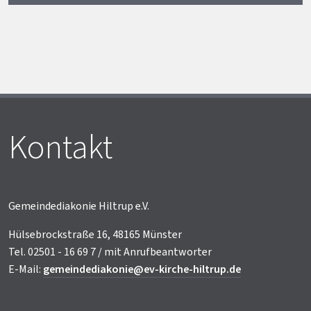
Kontakt
Gemeindediakonie Hiltrup e.V.
Hülsebrockstraße 16, 48165 Münster
Tel. 02501 - 16 69 7 / mit Anrufbeantworter
E-Mail:
gemeindediakonie@ev-kirche-hiltrup.de