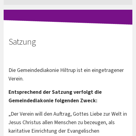
Satzung
Die Gemeindediakonie Hiltrup ist ein eingetragener
Verein.
Entsprechend der Satzung verfolgt die
Gemeindediakonie folgenden Zweck:
„Der Verein will den Auftrag, Gottes Liebe zur Welt in
Jesus Christus allen Menschen zu bezeugen, als
karitative Einrichtung der Evangelischen