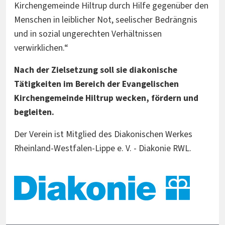
Kirchengemeinde Hiltrup durch Hilfe gegenüber den
Menschen in leiblicher Not, seelischer Bedrängnis
und in sozial ungerechten Verhältnissen
verwirklichen.“
Nach der Zielsetzung soll sie diakonische
Tätigkeiten im Bereich der Evangelischen
Kirchengemeinde Hiltrup wecken, fördern und
begleiten.
Der Verein ist Mitglied des Diakonischen Werkes
Rheinland-Westfalen-Lippe e. V. - Diakonie RWL.